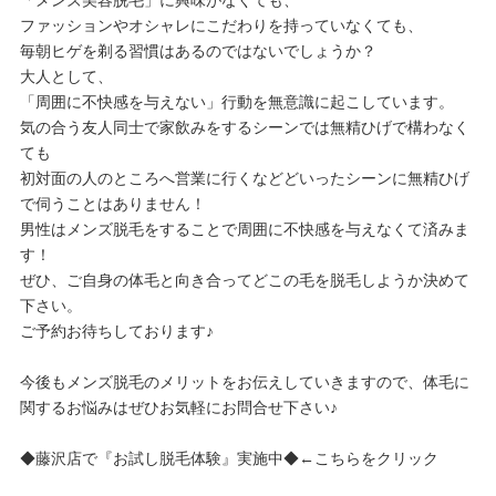
「メンズ美容脱毛」に興味がなくても、
ファッションやオシャレにこだわりを持っていなくても、
毎朝ヒゲを剃る習慣はあるのではないでしょうか？
大人として、
「周囲に不快感を与えない」行動を無意識に起こしています。
気の合う友人同士で家飲みをするシーンでは無精ひげで構わなく
ても
初対面の人のところへ営業に行くなどどいったシーンに無精ひげ
で伺うことはありません！
男性はメンズ脱毛をすることで周囲に不快感を与えなくて済みま
す！
ぜひ、ご自身の体毛と向き合ってどこの毛を脱毛しようか決めて
下さい。
ご予約お待ちしております♪
今後もメンズ脱毛のメリットをお伝えしていきますので、体毛に
関するお悩みはぜひお気軽にお問合せ下さい♪
◆藤沢店で『お試し脱毛体験』実施中◆←こちらをクリック