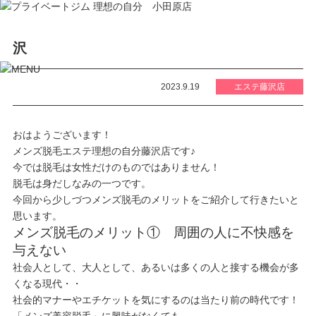
L'ARTE
理想の自分
脱毛エステのメリット メンズ脱毛エステ藤
沢
2023.9.19
エステ藤沢店
おはようございます！
メンズ脱毛エステ理想の自分藤沢店です♪
今では脱毛は女性だけのものではありません！
脱毛は身だしなみの一つです。
今回から少しづつメンズ脱毛のメリットをご紹介して行きたいと
思います。
メンズ脱毛のメリット① 周囲の人に不快感を
与えない
社会人として、大人として、あるいは多くの人と接する機会が多
くなる現代・・
社会的マナーやエチケットを気にするのは当たり前の時代です！